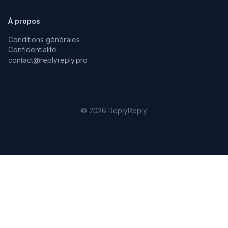
À propos
Conditions générales
Confidentialité
contact@replyreply.pro
© 2026 ReplyReply